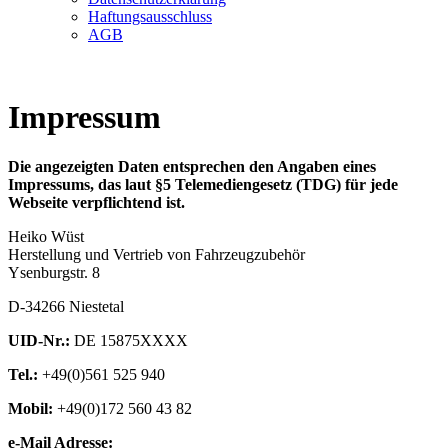
Haftungsausschluss
AGB
Impressum
Die angezeigten Daten entsprechen den Angaben eines
Impressums, das laut §5 Telemediengesetz (TDG) für jede
Webseite verpflichtend ist.
Heiko Wüst
Herstellung und Vertrieb von Fahrzeugzubehör
Ysenburgstr. 8
D-34266 Niestetal
UID-Nr.:
DE 15875XXXX
Tel.:
+49(0)561 525 940
Mobil:
+49(0)172 560 43 82
e-Mail Adresse: