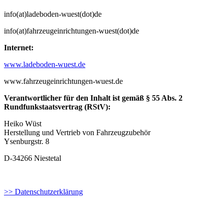
info(at)ladeboden-wuest(dot)de
info(at)fahrzeugeinrichtungen-wuest(dot)de
Internet:
www.ladeboden-wuest.de
www.fahrzeugeinrichtungen-wuest.de
Verantwortlicher für den Inhalt ist gemäß § 55 Abs. 2
Rundfunkstaatsvertrag (RStV):
Heiko Wüst
Herstellung und Vertrieb von Fahrzeugzubehör
Ysenburgstr. 8
D-34266 Niestetal
>> Datenschutzerklärung